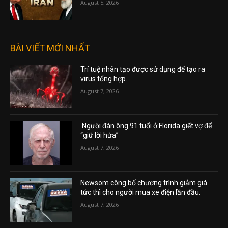
August 5, 2026
BÀI VIẾT MỚI NHẤT
Trí tuệ nhân tạo được sử dụng để tạo ra
virus tổng hợp.
August 7, 2026
Người đàn ông 91 tuổi ở Florida giết vợ để
“giữ lời hứa”
August 7, 2026
Newsom công bố chương trình giảm giá
tức thì cho người mua xe điện lần đầu.
August 7, 2026