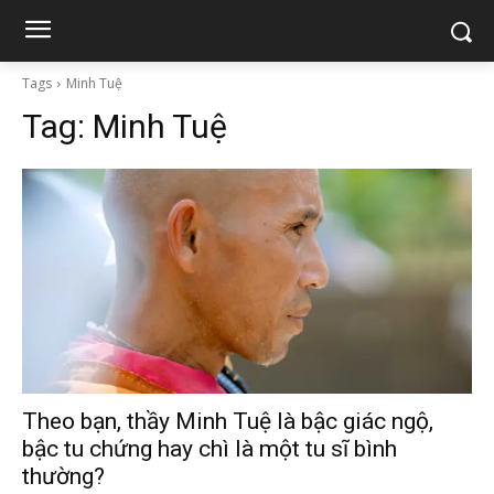
Tags
Minh Tuệ
Tag:
Minh Tuệ
Theo bạn, thầy Minh Tuệ là bậc giác ngộ,
bậc tu chứng hay chì là một tu sĩ bình
thường?