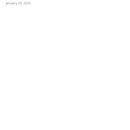
January 23, 2025