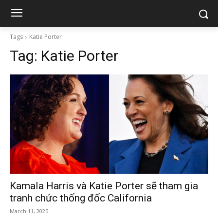
Tags
Katie Porter
Tag:
Katie Porter
Kamala Harris và Katie Porter sẽ tham gia
tranh chức thống đốc California
March 11, 2025