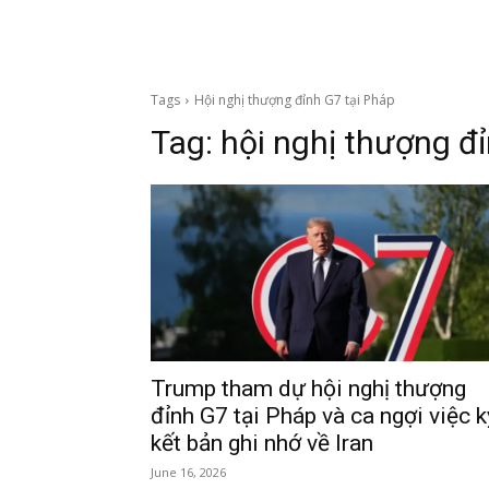
Tags
Hội nghị thượng đỉnh G7 tại Pháp
Tag:
hội nghị thượng đ
Trump tham dự hội nghị thượng
đỉnh G7 tại Pháp và ca ngợi việc k
kết bản ghi nhớ về Iran
June 16, 2026