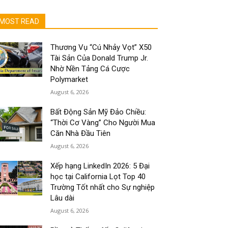
MOST READ
Thương Vụ “Cú Nhảy Vọt” X50
Tài Sản Của Donald Trump Jr.
Nhờ Nền Tảng Cá Cược
Polymarket
August 6, 2026
Bất Động Sản Mỹ Đảo Chiều:
“Thời Cơ Vàng” Cho Người Mua
Căn Nhà Đầu Tiên
August 6, 2026
Xếp hạng LinkedIn 2026: 5 Đại
học tại California Lọt Top 40
Trường Tốt nhất cho Sự nghiệp
Lâu dài
August 6, 2026