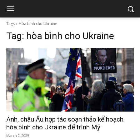
Tags
Hòa bình cho Ukraine
Tag:
hòa bình cho Ukraine
Anh, châu Âu hợp tác soạn thảo kế hoạch
hòa bình cho Ukraine để trình Mỹ
March 2, 2025