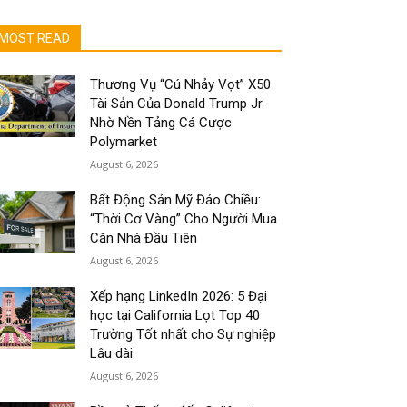
MOST READ
Thương Vụ “Cú Nhảy Vọt” X50
Tài Sản Của Donald Trump Jr.
Nhờ Nền Tảng Cá Cược
Polymarket
August 6, 2026
Bất Động Sản Mỹ Đảo Chiều:
“Thời Cơ Vàng” Cho Người Mua
Căn Nhà Đầu Tiên
August 6, 2026
Xếp hạng LinkedIn 2026: 5 Đại
học tại California Lọt Top 40
Trường Tốt nhất cho Sự nghiệp
Lâu dài
August 6, 2026