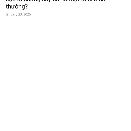
thường?
January 23, 2025