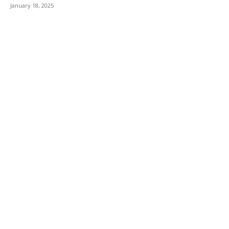
January 18, 2025