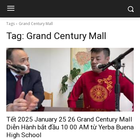
Tags
Grand Century Mall
Tag:
Grand Century Mall
Tết 2025 January 25 26 Grand Century Mall
Diễn Hành bắt đầu 10 00 AM từ Yerba Buena
High School