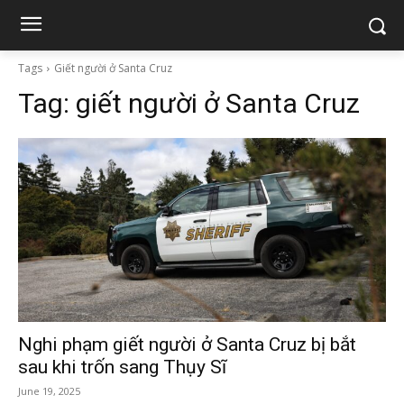
Tags
Giết người ở Santa Cruz
Tag:
giết người ở Santa Cruz
Nghi phạm giết người ở Santa Cruz bị bắt
sau khi trốn sang Thụy Sĩ
June 19, 2025