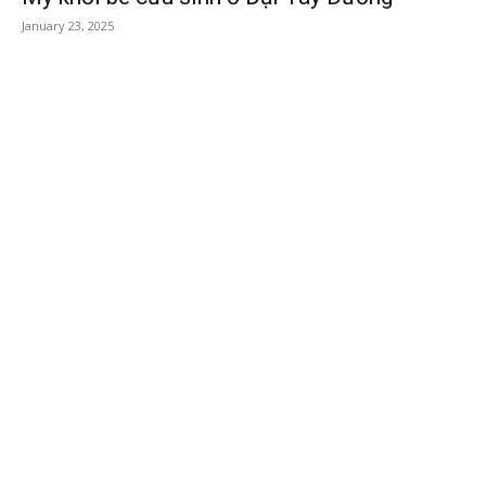
January 23, 2025