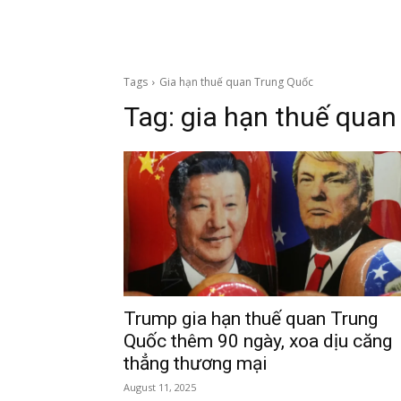
Tags
Gia hạn thuế quan Trung Quốc
Tag:
gia hạn thuế quan
Trump gia hạn thuế quan Trung
Quốc thêm 90 ngày, xoa dịu căng
thẳng thương mại
August 11, 2025