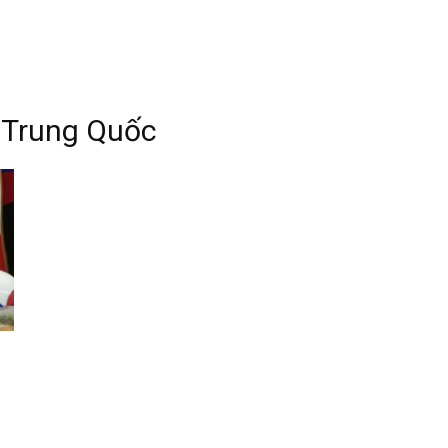
 Trung Quốc