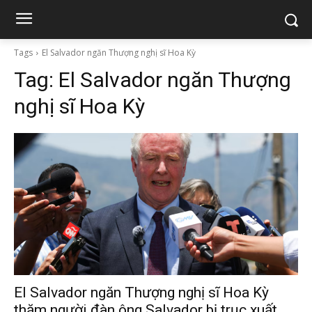
Tags
El Salvador ngăn Thượng nghị sĩ Hoa Kỳ
Tag:
El Salvador ngăn Thượng
nghị sĩ Hoa Kỳ
El Salvador ngăn Thượng nghị sĩ Hoa Kỳ
thăm người đàn ông Salvador bị trục xuất