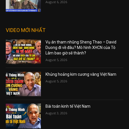
August 6, 2026
VIDEO MỚI NHẤT
Vụ án tham nhũng Sheng Thao – David
Duong đi về đâu? Mô hình XHCN của Tô
Lâm bao giờ sẽ thành?
August 5, 2026
Khủng hoảng kim cương vàng Việt Nam
August 5, 2026
Bài toán kinh tế Việt Nam
August 3, 2026