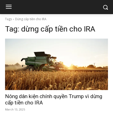
Tags
Dừng cấp tiền cho IRA
Tag:
dừng cấp tiền cho IRA
Nông dân kiện chính quyền Trump vì dừng
cấp tiền cho IRA
March 13, 2025