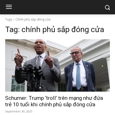
Tags
Chính phủ sắp đóng cửa
Tag:
chính phủ sắp đóng cửa
Schumer: Trump ‘troll’ trên mạng như đứa
trẻ 10 tuổi khi chính phủ sắp đóng cửa
September 30, 2025