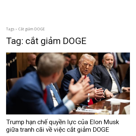
Tags
Cắt giảm DOGE
Tag:
cắt giảm DOGE
Trump hạn chế quyền lực của Elon Musk
giữa tranh cãi về việc cắt giảm DOGE