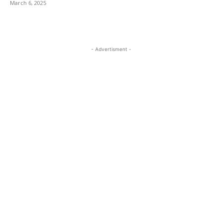
March 6, 2025
- Advertisment -