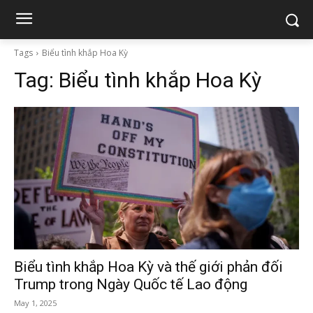
Tags
Biểu tình khắp Hoa Kỳ
Tag:
Biểu tình khắp Hoa Kỳ
Biểu tình khắp Hoa Kỳ và thế giới phản đối
Trump trong Ngày Quốc tế Lao động
May 1, 2025