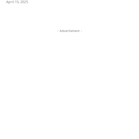
April 15, 2025
- Advertisment -