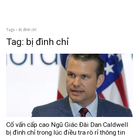
Tags
Bị đình chỉ
Tag:
bị đình chỉ
Cố vấn cấp cao Ngũ Giác Đài Dan Caldwell
bị đình chỉ trong lúc điều tra rò rỉ thông tin