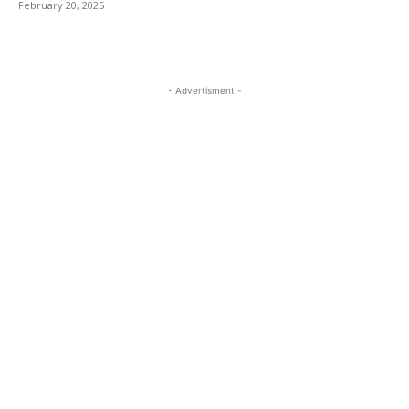
February 20, 2025
- Advertisment -