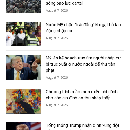
sóng bạo lực cartel
August 7, 2026
Nước Mỹ nhận “trái đắng” khi gạt bỏ lao
động nhập cư
August 7, 2026
Mỹ lên kế hoạch truy tìm người nhập cư
bị trục xuất ở nước ngoài để thu tiền
phạt
August 7, 2026
Chương trình mầm non miễn phí dành
cho các gia đình có thu nhập thấp
August 7, 2026
Tổng thống Trump nhận định xung đột