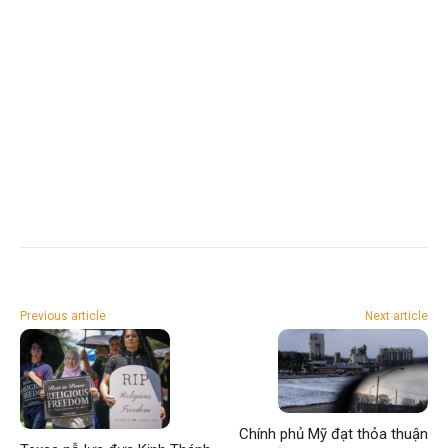
Previous article
Next article
Chính phủ Mỹ đạt thỏa thuận