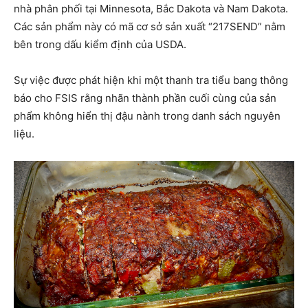
nhà phân phối tại Minnesota, Bắc Dakota và Nam Dakota.
Các sản phẩm này có mã cơ sở sản xuất “217SEND” nằm
bên trong dấu kiểm định của USDA.
Sự việc được phát hiện khi một thanh tra tiểu bang thông
báo cho FSIS rằng nhãn thành phần cuối cùng của sản
phẩm không hiển thị đậu nành trong danh sách nguyên
liệu.