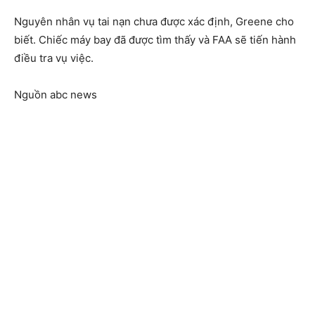
Nguyên nhân vụ tai nạn chưa được xác định, Greene cho
biết. Chiếc máy bay đã được tìm thấy và FAA sẽ tiến hành
điều tra vụ việc.
Nguồn abc news