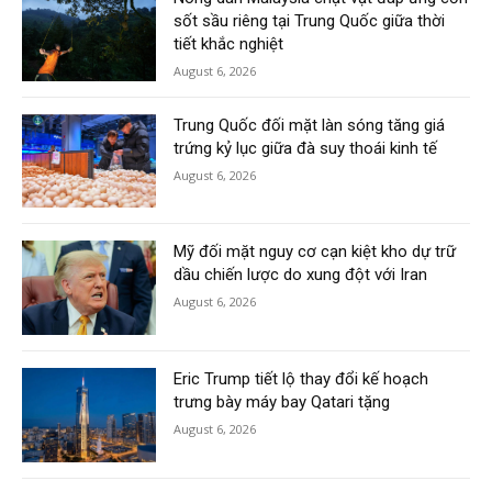
sốt sầu riêng tại Trung Quốc giữa thời
tiết khắc nghiệt
August 6, 2026
Trung Quốc đối mặt làn sóng tăng giá
trứng kỷ lục giữa đà suy thoái kinh tế
August 6, 2026
Mỹ đối mặt nguy cơ cạn kiệt kho dự trữ
dầu chiến lược do xung đột với Iran
August 6, 2026
Eric Trump tiết lộ thay đổi kế hoạch
trưng bày máy bay Qatari tặng
August 6, 2026