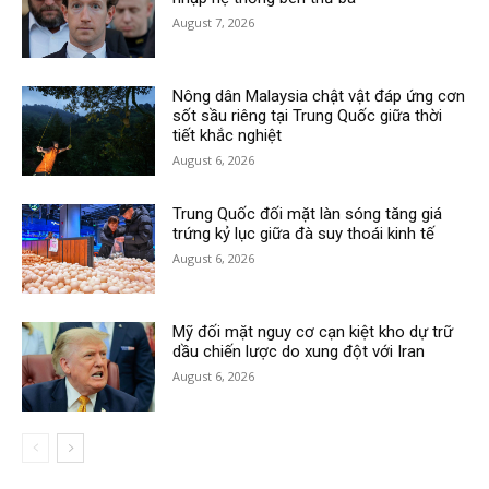
August 7, 2026
Nông dân Malaysia chật vật đáp ứng cơn
sốt sầu riêng tại Trung Quốc giữa thời
tiết khắc nghiệt
August 6, 2026
Trung Quốc đối mặt làn sóng tăng giá
trứng kỷ lục giữa đà suy thoái kinh tế
August 6, 2026
Mỹ đối mặt nguy cơ cạn kiệt kho dự trữ
dầu chiến lược do xung đột với Iran
August 6, 2026