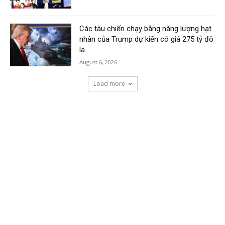
Các tàu chiến chạy bằng năng lượng hạt
nhân của Trump dự kiến có giá 275 tỷ đô
la
August 6, 2026
Load more