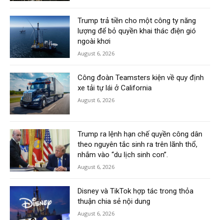
Trump trả tiền cho một công ty năng
lượng để bỏ quyền khai thác điện gió
ngoài khơi
August 6, 2026
Công đoàn Teamsters kiện về quy định
xe tải tự lái ở California
August 6, 2026
Trump ra lệnh hạn chế quyền công dân
theo nguyên tắc sinh ra trên lãnh thổ,
nhắm vào “du lịch sinh con”.
August 6, 2026
Disney và TikTok hợp tác trong thỏa
thuận chia sẻ nội dung
August 6, 2026