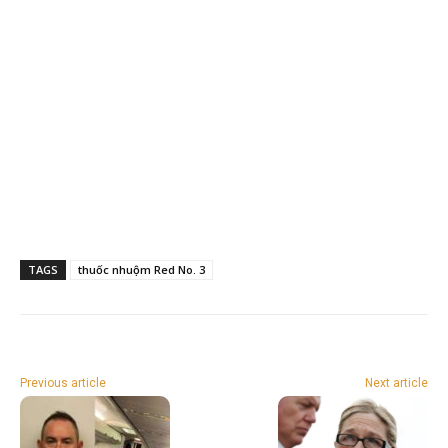
TAGS
thuốc nhuộm Red No. 3
Previous article
Next article