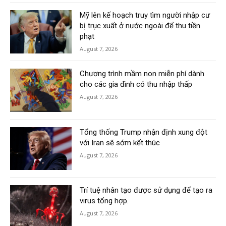
Mỹ lên kế hoạch truy tìm người nhập cư
bị trục xuất ở nước ngoài để thu tiền
phạt
August 7, 2026
Chương trình mầm non miễn phí dành
cho các gia đình có thu nhập thấp
August 7, 2026
Tổng thống Trump nhận định xung đột
với Iran sẽ sớm kết thúc
August 7, 2026
Trí tuệ nhân tạo được sử dụng để tạo ra
virus tổng hợp.
August 7, 2026