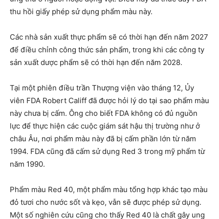
thu hồi giấy phép sử dụng phẩm màu này.
Các nhà sản xuất thực phẩm sẽ có thời hạn đến năm 2027
để điều chỉnh công thức sản phẩm, trong khi các công ty
sản xuất dược phẩm sẽ có thời hạn đến năm 2028.
Tại một phiên điều trần Thượng viện vào tháng 12, Ủy
viên FDA Robert Califf đã được hỏi lý do tại sao phẩm màu
này chưa bị cấm. Ông cho biết FDA không có đủ nguồn
lực để thực hiện các cuộc giám sát hậu thị trường như ở
châu Âu, nơi phẩm màu này đã bị cấm phần lớn từ năm
1994. FDA cũng đã cấm sử dụng Red 3 trong mỹ phẩm từ
năm 1990.
Phẩm màu Red 40, một phẩm màu tổng hợp khác tạo màu
đỏ tươi cho nước sốt và kẹo, vẫn sẽ được phép sử dụng.
Một số nghiên cứu cũng cho thấy Red 40 là chất gây ung