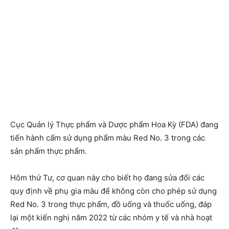
Cục Quản lý Thực phẩm và Dược phẩm Hoa Kỳ (FDA) đang
tiến hành cấm sử dụng phẩm màu Red No. 3 trong các
sản phẩm thực phẩm.
Hôm thứ Tư, cơ quan này cho biết họ đang sửa đổi các
quy định về phụ gia màu để không còn cho phép sử dụng
Red No. 3 trong thực phẩm, đồ uống và thuốc uống, đáp
lại một kiến nghị năm 2022 từ các nhóm y tế và nhà hoạt