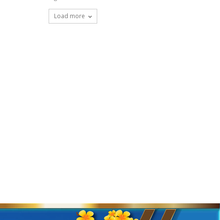
Load more