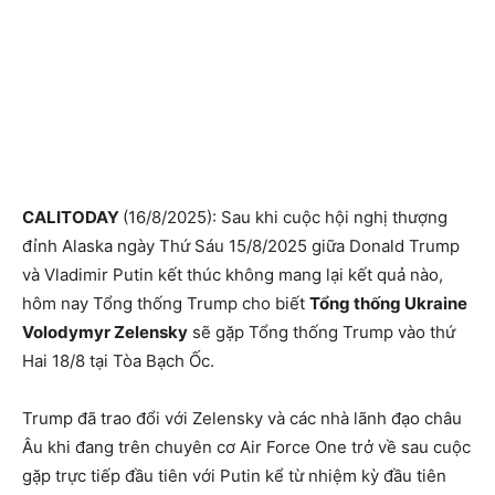
CALITODAY
(16/8/2025): Sau khi cuộc hội nghị thượng
đỉnh Alaska ngày Thứ Sáu 15/8/2025 giữa Donald Trump
và Vladimir Putin kết thúc không mang lại kết quả nào,
hôm nay Tổng thống Trump cho biết
Tổng thống Ukraine
Volodymyr Zelensky
sẽ gặp Tổng thống Trump vào thứ
Hai 18/8 tại Tòa Bạch Ốc.
Trump đã trao đổi với Zelensky và các nhà lãnh đạo châu
Âu khi đang trên chuyên cơ Air Force One trở về sau cuộc
gặp trực tiếp đầu tiên với Putin kể từ nhiệm kỳ đầu tiên