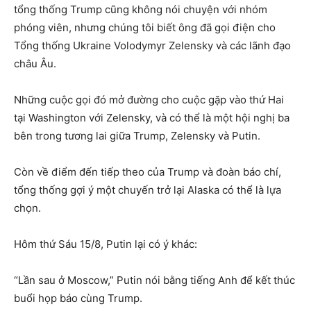
tổng thống Trump cũng không nói chuyện với nhóm
phóng viên, nhưng chúng tôi biết ông đã gọi điện cho
Tổng thống Ukraine Volodymyr Zelensky và các lãnh đạo
châu Âu.
Những cuộc gọi đó mở đường cho cuộc gặp vào thứ Hai
tại Washington với Zelensky, và có thể là một hội nghị ba
bên trong tương lai giữa Trump, Zelensky và Putin.
Còn về điểm đến tiếp theo của Trump và đoàn báo chí,
tổng thống gợi ý một chuyến trở lại Alaska có thể là lựa
chọn.
Hôm thứ Sáu 15/8, Putin lại có ý khác:
“Lần sau ở Moscow,” Putin nói bằng tiếng Anh để kết thúc
buổi họp báo cùng Trump.