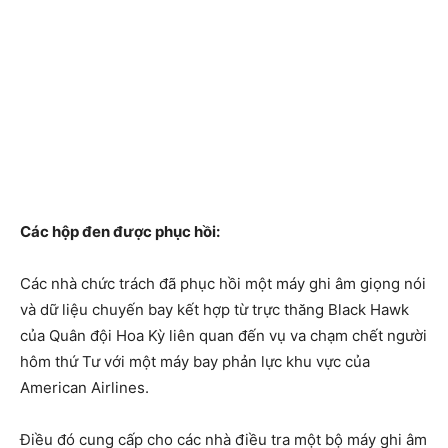
Các hộp đen được phục hồi:
Các nhà chức trách đã phục hồi một máy ghi âm giọng nói
và dữ liệu chuyến bay kết hợp từ trực thăng Black Hawk
của Quân đội Hoa Kỳ liên quan đến vụ va chạm chết người
hôm thứ Tư với một máy bay phản lực khu vực của
American Airlines.
Điều đó cung cấp cho các nhà điều tra một bộ máy ghi âm