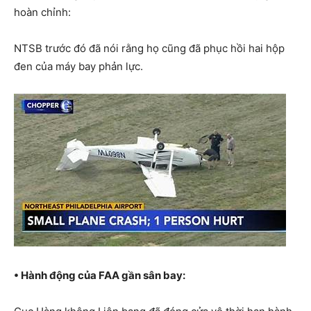
hoàn chỉnh:
NTSB trước đó đã nói rằng họ cũng đã phục hồi hai hộp
đen của máy bay phản lực.
• Hành động của FAA gần sân bay: