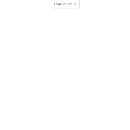
Load more