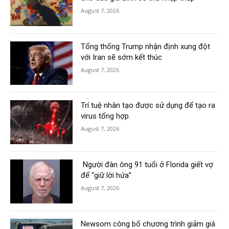
August 7, 2026
Tổng thống Trump nhận định xung đột
với Iran sẽ sớm kết thúc
August 7, 2026
Trí tuệ nhân tạo được sử dụng để tạo ra
virus tổng hợp.
August 7, 2026
Người đàn ông 91 tuổi ở Florida giết vợ
để “giữ lời hứa”
August 7, 2026
Newsom công bố chương trình giảm giá