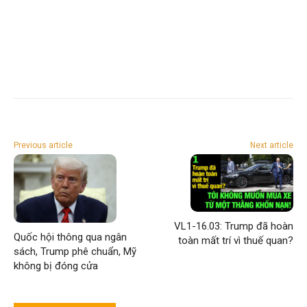
Previous article
Next article
VL1-16.03: Trump đã hoàn
Quốc hội thông qua ngân
toàn mất trí vì thuế quan?
sách, Trump phê chuẩn, Mỹ
không bị đóng cửa