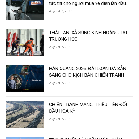
tức thì cho người mua xe điện lần đầu.
August 7, 2026
THÁI LAN: XẢ SÚNG KINH HOÀNG TẠI
TRƯỜNG HỌC
August 7, 2026
HÁN QUANG 2026: ĐÀI LOAN ĐÃ SẴN
SÀNG CHO KỊCH BẢN CHIẾN TRANH
August 7, 2026
CHIẾN TRANH MẠNG: TRIỀU TIÊN ĐỐI
ĐẦU HOA KỲ
August 7, 2026