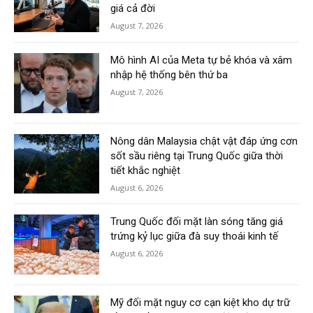
giá cả đời
August 7, 2026
Mô hình AI của Meta tự bẻ khóa và xâm
nhập hệ thống bên thứ ba
August 7, 2026
Nông dân Malaysia chật vật đáp ứng cơn
sốt sầu riêng tại Trung Quốc giữa thời
tiết khắc nghiệt
August 6, 2026
Trung Quốc đối mặt làn sóng tăng giá
trứng kỷ lục giữa đà suy thoái kinh tế
August 6, 2026
Mỹ đối mặt nguy cơ cạn kiệt kho dự trữ