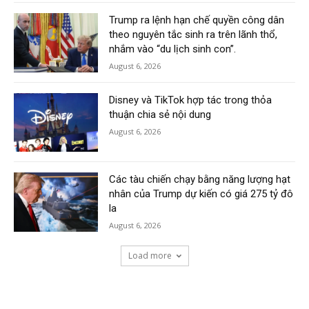
Trump ra lệnh hạn chế quyền công dân
theo nguyên tắc sinh ra trên lãnh thổ,
nhắm vào “du lịch sinh con”.
August 6, 2026
Disney và TikTok hợp tác trong thỏa
thuận chia sẻ nội dung
August 6, 2026
Các tàu chiến chạy bằng năng lượng hạt
nhân của Trump dự kiến có giá 275 tỷ đô
la
August 6, 2026
Load more