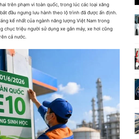
ai trên phạm vi toàn quốc, trong lúc các loại xăng
t đầu ngưng lưu hành theo lộ trình đã được ấn định.
đáng kể nhất của ngành năng lượng Việt Nam trong
g chục triệu người sử dụng xe gắn máy, xe hơi cũng
rên cả nước.