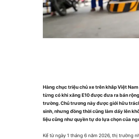
Hàng chục triệu chủ xe trên khắp Việt Nam
từng có khi xăng E10 được đưa ra bán rộng
trường. Chủ trương này được giới hữu trá
sinh, nhưng đồng thời cũng làm dấy lên khô
liệu cũng như quyền tự do lựa chọn của ng
Kể từ ngày 1 tháng 6 năm 2026, thị trường n