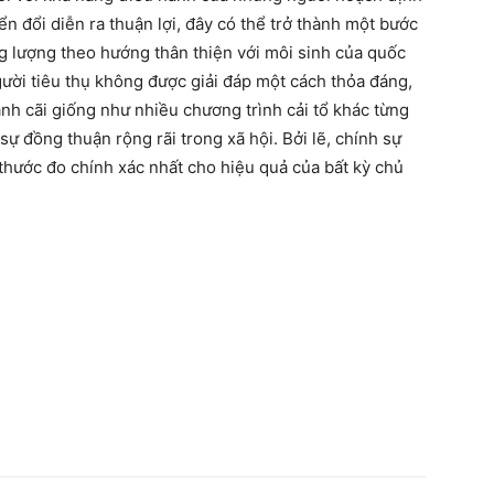
ển đổi diễn ra thuận lợi, đây có thể trở thành một bước
ng lượng theo hướng thân thiện với môi sinh của quốc
ời tiêu thụ không được giải đáp một cách thỏa đáng,
anh cãi giống như nhiều chương trình cải tổ khác từng
 đồng thuận rộng rãi trong xã hội. Bởi lẽ, chính sự
 thước đo chính xác nhất cho hiệu quả của bất kỳ chủ