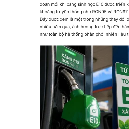
đoạn mới khi xăng sinh học E10 được triển kh
khoáng truyền thống như RON95 và RON97 bắ
Đây được xem là một trong những thay đổi 
nhiều năm qua, ảnh hưởng trực tiếp đến hàn
như toàn bộ hệ thống phân phối nhiên liệu t