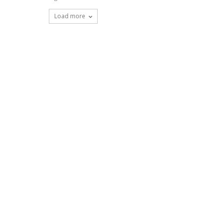
Load more