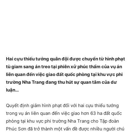
Hai cựu thiếu tướng quân đội được chuyển từ hình phạt
tù giam sang án treo tại phiên xử phúc thẩm của vụ án
liên quan đến việc giao đất quốc phòng tại khu vực phi
trường Nha Trang đang thu hút sự quan tâm của dư
luận…
Quyết định giảm hình phạt đối với hai cựu thiếu tướng
trong vụ án liên quan đến việc giao hơn 63 ha đất quốc
phòng tại khu vực phi trường Nha Trang cho Tập đoàn
Phúc Sơn đã trở thành một vấn đề được nhiều người chú