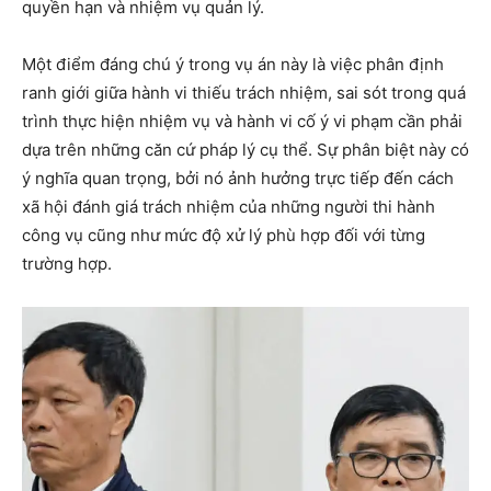
quyền hạn và nhiệm vụ quản lý.
Một điểm đáng chú ý trong vụ án này là việc phân định
ranh giới giữa hành vi thiếu trách nhiệm, sai sót trong quá
trình thực hiện nhiệm vụ và hành vi cố ý vi phạm cần phải
dựa trên những căn cứ pháp lý cụ thể. Sự phân biệt này có
ý nghĩa quan trọng, bởi nó ảnh hưởng trực tiếp đến cách
xã hội đánh giá trách nhiệm của những người thi hành
công vụ cũng như mức độ xử lý phù hợp đối với từng
trường hợp.