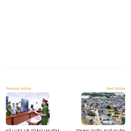
Previous article
Next article