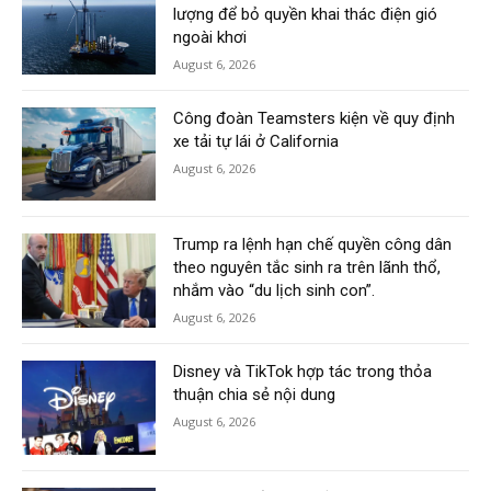
lượng để bỏ quyền khai thác điện gió
ngoài khơi
August 6, 2026
Công đoàn Teamsters kiện về quy định
xe tải tự lái ở California
August 6, 2026
Trump ra lệnh hạn chế quyền công dân
theo nguyên tắc sinh ra trên lãnh thổ,
nhắm vào “du lịch sinh con”.
August 6, 2026
Disney và TikTok hợp tác trong thỏa
thuận chia sẻ nội dung
August 6, 2026