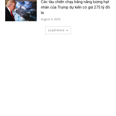
Các tàu chiến chạy bằng năng lượng hạt
nhân của Trump dự kiến có giá 275 tỷ đô
la
August 6, 2026
Load more