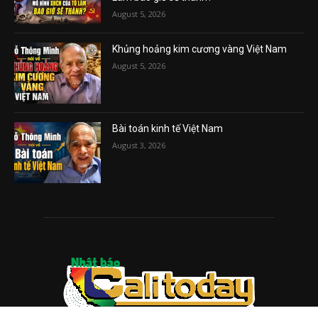
August 5, 2026
Khủng hoảng kim cương vàng Việt Nam
August 5, 2026
Bài toán kinh tế Việt Nam
August 3, 2026