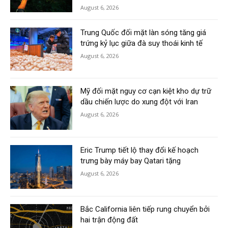
August 6, 2026
Trung Quốc đối mặt làn sóng tăng giá
trứng kỷ lục giữa đà suy thoái kinh tế
August 6, 2026
Mỹ đối mặt nguy cơ cạn kiệt kho dự trữ
dầu chiến lược do xung đột với Iran
August 6, 2026
Eric Trump tiết lộ thay đổi kế hoạch
trưng bày máy bay Qatari tặng
August 6, 2026
Bắc California liên tiếp rung chuyển bởi
hai trận động đất