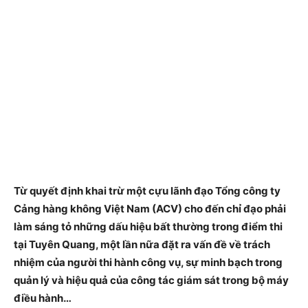
Từ quyết định khai trừ một cựu lãnh đạo Tổng công ty
Cảng hàng không Việt Nam (ACV) cho đến chỉ đạo phải
làm sáng tỏ những dấu hiệu bất thường trong điểm thi
tại Tuyên Quang, một lần nữa đặt ra vấn đề về trách
nhiệm của người thi hành công vụ, sự minh bạch trong
quản lý và hiệu quả của công tác giám sát trong bộ máy
điều hành…