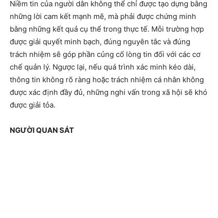
Niềm tin của người dân không thể chỉ được tạo dựng bằng
những lời cam kết mạnh mẽ, mà phải được chứng minh
bằng những kết quả cụ thể trong thực tế. Mỗi trường hợp
được giải quyết minh bạch, đúng nguyên tắc và đúng
trách nhiệm sẽ góp phần củng cố lòng tin đối với các cơ
chế quản lý. Ngược lại, nếu quá trình xác minh kéo dài,
thông tin không rõ ràng hoặc trách nhiệm cá nhân không
được xác định đầy đủ, những nghi vấn trong xã hội sẽ khó
được giải tỏa.
NGƯỜI QUAN SÁT