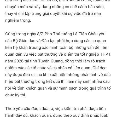
chuyên môn và xây dựng những cơ chế cảnh báo sớm,
thay vì chỉ tập trung giải quyết khi sự việc đã trở nên
nghiêm trọng.
Cũng trong ngày 8/7, Phó Thủ tướng Lê Tiến Châu yêu
cầu Bộ Giáo dục và Đào tạo phối hợp cùng các cơ quan
liên hệ khẩn trương xác minh toàn bộ những vấn đề liên
quan đến vụ việc bất thường về điểm thi tốt nghiệp THPT
năm 2026 tại tỉnh Tuyên Quang, đồng thời làm rõ trách
nhiệm của các tổ chức và cá nhân có liên quan. Chỉ đạo
này được đưa ra sau khi xuất hiện những phản ánh về dấu
hiệu bất thường trong kết quả thi, làm nảy sinh nhiều câu
hỏi về tính khách quan và sự minh bạch trong quá trình tổ
chức kỳ thi.
Theo yêu cầu được đưa ra, việc kiểm tra phải được tiến
hành đầy đủ, khách quan, đúng theo quy định pháp luật;