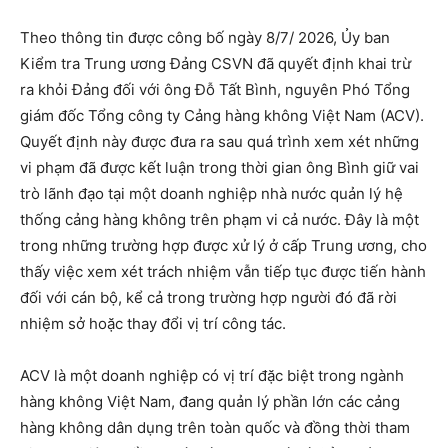
Theo thông tin được công bố ngày 8/7/ 2026, Ủy ban
Kiểm tra Trung ương Đảng CSVN đã quyết định khai trừ
ra khỏi Đảng đối với ông Đỗ Tất Bình, nguyên Phó Tổng
giám đốc Tổng công ty Cảng hàng không Việt Nam (ACV).
Quyết định này được đưa ra sau quá trình xem xét những
vi phạm đã được kết luận trong thời gian ông Bình giữ vai
trò lãnh đạo tại một doanh nghiệp nhà nước quản lý hệ
thống cảng hàng không trên phạm vi cả nước. Đây là một
trong những trường hợp được xử lý ở cấp Trung ương, cho
thấy việc xem xét trách nhiệm vẫn tiếp tục được tiến hành
đối với cán bộ, kể cả trong trường hợp người đó đã rời
nhiệm sở hoặc thay đổi vị trí công tác.
ACV là một doanh nghiệp có vị trí đặc biệt trong ngành
hàng không Việt Nam, đang quản lý phần lớn các cảng
hàng không dân dụng trên toàn quốc và đồng thời tham