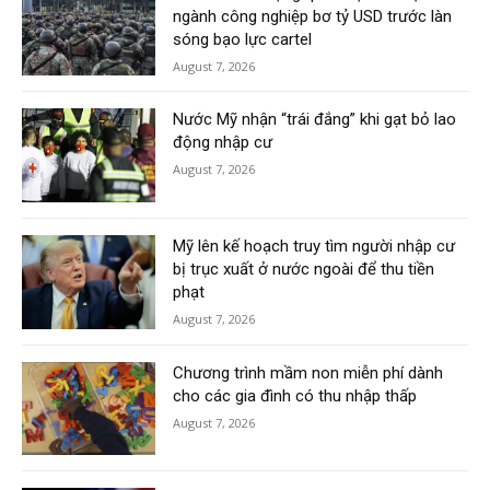
ngành công nghiệp bơ tỷ USD trước làn
sóng bạo lực cartel
August 7, 2026
Nước Mỹ nhận “trái đắng” khi gạt bỏ lao
động nhập cư
August 7, 2026
Mỹ lên kế hoạch truy tìm người nhập cư
bị trục xuất ở nước ngoài để thu tiền
phạt
August 7, 2026
Chương trình mầm non miễn phí dành
cho các gia đình có thu nhập thấp
August 7, 2026