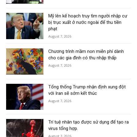
Mỹ lên kế hoạch truy tìm người nhập cư
bị trục xuất ở nước ngoài để thu tiền
phạt
August 7, 2026
Chương trình mầm non miễn phí dành
cho các gia đình có thu nhập thấp
August 7, 2026
Tổng thống Trump nhận định xung đột
với Iran sẽ sớm kết thúc
August 7, 2026
Trí tuệ nhân tạo được sử dụng để tạo ra
virus tổng hợp.
August 7, 2026