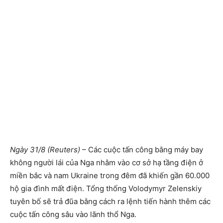
Ngày 31/8 (Reuters)
– Các cuộc tấn công bằng máy bay
không người lái của Nga nhằm vào cơ sở hạ tầng điện ở
miền bắc và nam Ukraine trong đêm đã khiến gần 60.000
hộ gia đình mất điện. Tổng thống Volodymyr Zelenskiy
tuyên bố sẽ trả đũa bằng cách ra lệnh tiến hành thêm các
cuộc tấn công sâu vào lãnh thổ Nga.