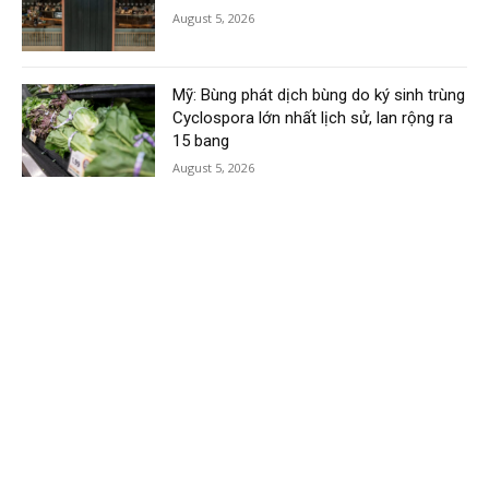
August 5, 2026
Mỹ: Bùng phát dịch bùng do ký sinh trùng
Cyclospora lớn nhất lịch sử, lan rộng ra
15 bang
August 5, 2026
Load more