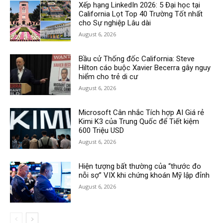
Xếp hạng LinkedIn 2026: 5 Đại học tại
California Lọt Top 40 Trường Tốt nhất
cho Sự nghiệp Lâu dài
August 6, 2026
Bầu cử Thống đốc California: Steve
Hilton cáo buộc Xavier Becerra gây nguy
hiểm cho trẻ di cư
August 6, 2026
Microsoft Cân nhắc Tích hợp AI Giá rẻ
Kimi K3 của Trung Quốc để Tiết kiệm
600 Triệu USD
August 6, 2026
Hiện tượng bất thường của “thước đo
nỗi sợ” VIX khi chứng khoán Mỹ lập đỉnh
August 6, 2026