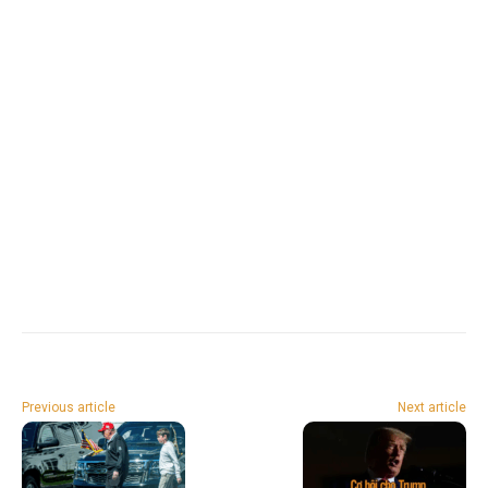
Previous article
Next article