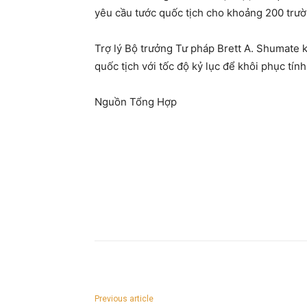
yêu cầu tước quốc tịch cho khoảng 200 trư
Trợ lý Bộ trưởng Tư pháp Brett A. Shumate 
quốc tịch với tốc độ kỷ lục để khôi phục tính
Nguồn Tổng Hợp
Previous article