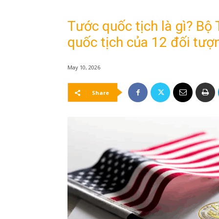
Tước quốc tịch là gì? Bộ
quốc tịch của 12 đối tượ
May 10, 2026
Share