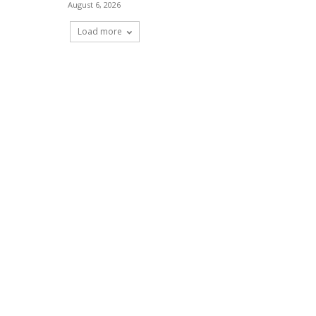
August 6, 2026
Load more