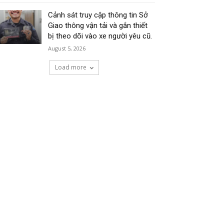
Cảnh sát truy cập thông tin Sở
Giao thông vận tải và gắn thiết
bị theo dõi vào xe người yêu cũ.
August 5, 2026
Load more