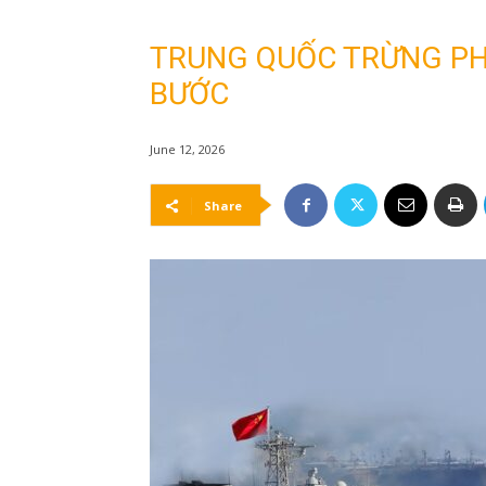
TRUNG QUỐC TRỪNG PHẠ
BƯỚC
June 12, 2026
Share