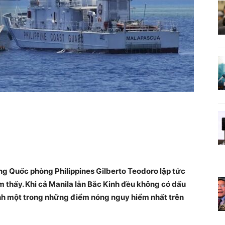
ởng Quốc phòng Philippines Gilberto Teodoro lập tức
 thấy. Khi cả Manila lẫn Bắc Kinh đều không có dấu
ành một trong những điểm nóng nguy hiểm nhất trên