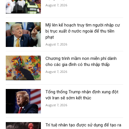
August 7, 2026
Mỹ lên kế hoạch truy tìm người nhập cư
bị trục xuất ở nước ngoài để thu tiền
phạt
August 7, 2026
Chương trình mầm non miễn phí dành
cho các gia đình có thu nhập thấp
August 7, 2026
Tổng thống Trump nhận định xung đột
với Iran sẽ sớm kết thúc
August 7, 2026
Trí tuệ nhân tạo được sử dụng để tạo ra