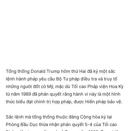
Tổng thống Donald Trump hôm thứ Hai đã ký một sắc
lệnh hành pháp yêu cầu Bộ Tư pháp điều tra và truy tố
những người đốt cờ Mỹ, mặc dù Tối cao Pháp viện Hoa Kỳ
từ năm 1989 đã phán quyết rằng hành vi này là một hình
thức biểu đạt chính trị hợp pháp, được Hiến pháp bảo vệ.
Sắc lệnh mà tổng thống thuộc đảng Cộng hòa ký tại
Phòng Bầu Dục thừa nhận phán quyết 5-4 của Tối cao