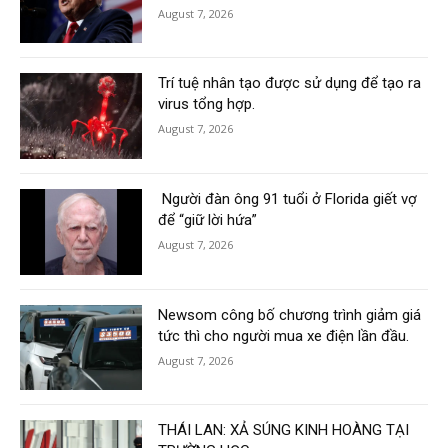
August 7, 2026
Trí tuệ nhân tạo được sử dụng để tạo ra
virus tổng hợp.
August 7, 2026
Người đàn ông 91 tuổi ở Florida giết vợ
để “giữ lời hứa”
August 7, 2026
Newsom công bố chương trình giảm giá
tức thì cho người mua xe điện lần đầu.
August 7, 2026
THÁI LAN: XẢ SÚNG KINH HOÀNG TẠI