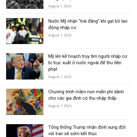
August 7, 2026
Nước Mỹ nhận “trái đắng” khi gạt bỏ lao
động nhập cư
August 7, 2026
Mỹ lên kế hoạch truy tìm người nhập cư
bị trục xuất ở nước ngoài để thu tiền
phạt
August 7, 2026
Chương trình mầm non miễn phí dành
cho các gia đình có thu nhập thấp
August 7, 2026
Tổng thống Trump nhận định xung đột
với Iran sẽ sớm kết thúc