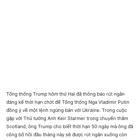
Tổng thống Trump hôm thứ Hai đã thông báo rút ngắn
đáng kể thời hạn chót để Tổng thống Nga Vladimir Putin
đồng ý về một lệnh ngừng bắn với Ukraine. Trong cuộc
gặp với Thủ tướng Anh Keir Starmer trong chuyến thăm
Scotland, ông Trump cho biết thời hạn 50 ngày mà ông đã
công bố hồi đầu tháng này sẽ được rút ngắn xuống còn