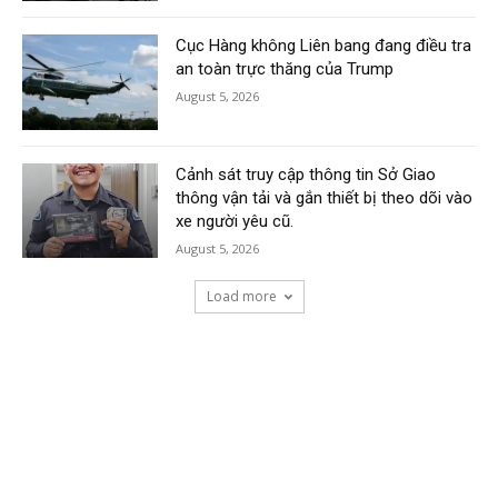
Cục Hàng không Liên bang đang điều tra
an toàn trực thăng của Trump
August 5, 2026
Cảnh sát truy cập thông tin Sở Giao
thông vận tải và gắn thiết bị theo dõi vào
xe người yêu cũ.
August 5, 2026
Load more