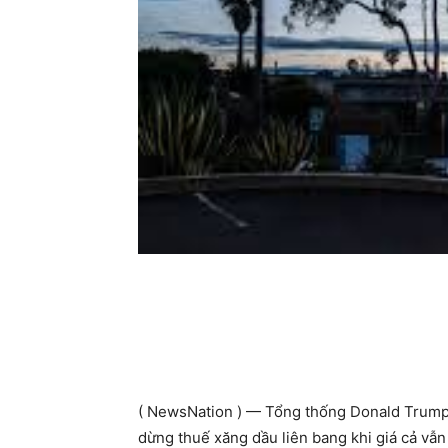
( NewsNation ) — Tổng thống Donald Trump 
dừng thuế xăng dầu liên bang khi giá cả vẫn