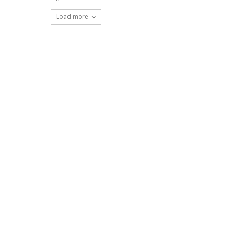
Load more