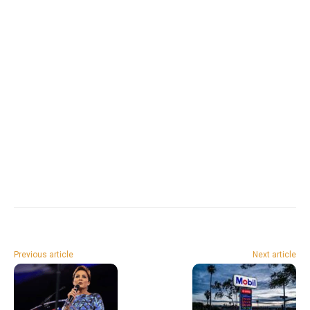
Previous article
Next article