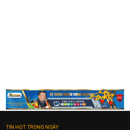
TIN HOT TRONG NGÀY