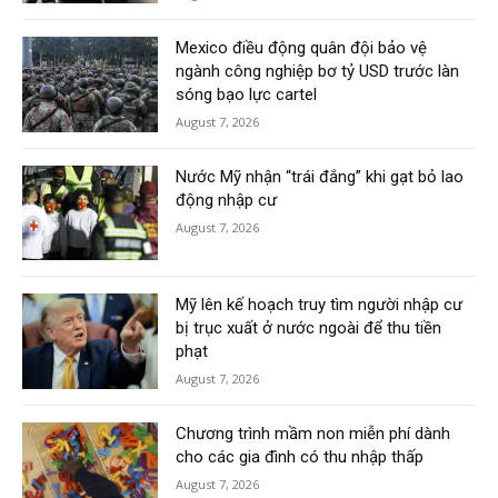
Mexico điều động quân đội bảo vệ
ngành công nghiệp bơ tỷ USD trước làn
sóng bạo lực cartel
August 7, 2026
Nước Mỹ nhận “trái đắng” khi gạt bỏ lao
động nhập cư
August 7, 2026
Mỹ lên kế hoạch truy tìm người nhập cư
bị trục xuất ở nước ngoài để thu tiền
phạt
August 7, 2026
Chương trình mầm non miễn phí dành
cho các gia đình có thu nhập thấp
August 7, 2026