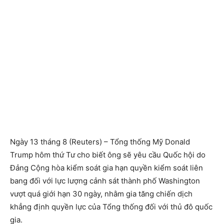
Ngày 13 tháng 8 (Reuters) – Tổng thống Mỹ Donald
Trump hôm thứ Tư cho biết ông sẽ yêu cầu Quốc hội do
Đảng Cộng hòa kiểm soát gia hạn quyền kiểm soát liên
bang đối với lực lượng cảnh sát thành phố Washington
vượt quá giới hạn 30 ngày, nhằm gia tăng chiến dịch
khẳng định quyền lực của Tổng thống đối với thủ đô quốc
gia.