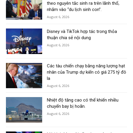
theo nguyên tắc sinh ra trên lãnh thổ,
nhắm vào “du lịch sinh con”.
August 6, 2026
Disney và TikTok hợp tác trong thỏa
thuận chia sẻ nội dung
August 6, 2026
Các tàu chiến chạy bằng năng lượng hạt
nhân của Trump dự kiến có giá 275 tỷ đô
la
August 6, 2026
Nhiệt độ tăng cao có thể khiến nhiều
chuyến bay bị hoãn.
August 6, 2026