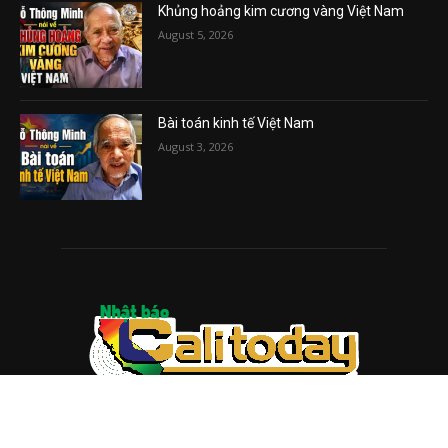
Khủng hoảng kim cương vàng Việt Nam
August 5, 2026
Bài toán kinh tế Việt Nam
August 3, 2026