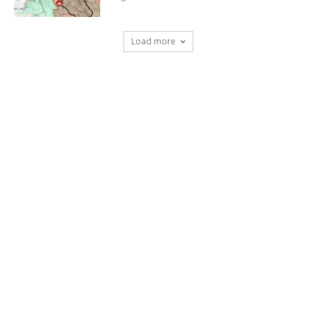
Load more