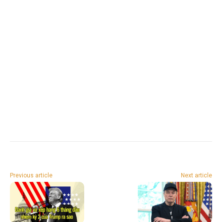
Previous article
Next article