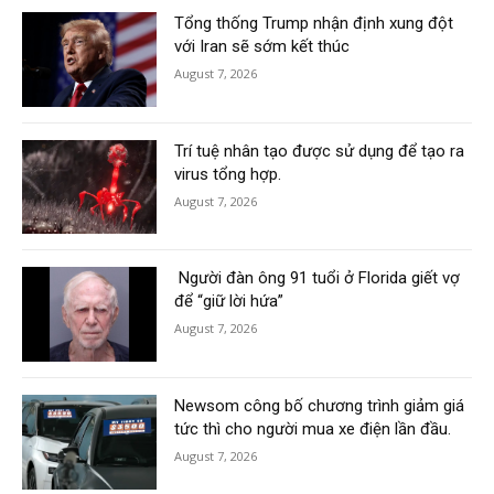
Tổng thống Trump nhận định xung đột
với Iran sẽ sớm kết thúc
August 7, 2026
Trí tuệ nhân tạo được sử dụng để tạo ra
virus tổng hợp.
August 7, 2026
Người đàn ông 91 tuổi ở Florida giết vợ
để “giữ lời hứa”
August 7, 2026
Newsom công bố chương trình giảm giá
tức thì cho người mua xe điện lần đầu.
August 7, 2026