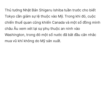
Thủ tướng Nhật Bản Shigeru Ishiba tuần trước cho biết
Tokyo cần giảm sự lệ thuộc vào Mỹ. Trong khi đó, cuộc
chiến thuế quan cũng khiến Canada và một số đồng minh
châu Âu xem xét lại sự phụ thuộc an ninh vào
Washington, trong đó một số nước đã bắt đầu cân nhắc
mua vũ khí không do Mỹ sản xuất.