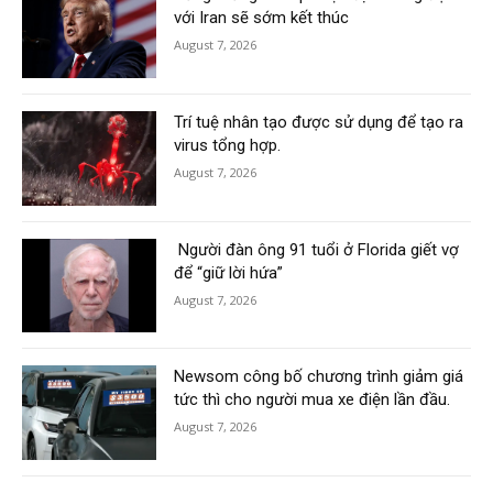
với Iran sẽ sớm kết thúc
August 7, 2026
Trí tuệ nhân tạo được sử dụng để tạo ra
virus tổng hợp.
August 7, 2026
Người đàn ông 91 tuổi ở Florida giết vợ
để “giữ lời hứa”
August 7, 2026
Newsom công bố chương trình giảm giá
tức thì cho người mua xe điện lần đầu.
August 7, 2026