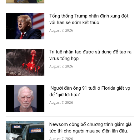
Tổng thống Trump nhận định xung đột
với Iran sẽ sớm kết thúc
August 7, 2026
Trí tuệ nhân tạo được sử dụng để tạo ra
virus tổng hợp.
August 7, 2026
Người đàn ông 91 tuổi ở Florida giết vợ
để “giữ lời hứa”
August 7, 2026
Newsom công bố chương trình giảm giá
tức thì cho người mua xe điện lần đầu.
August 7, 2026