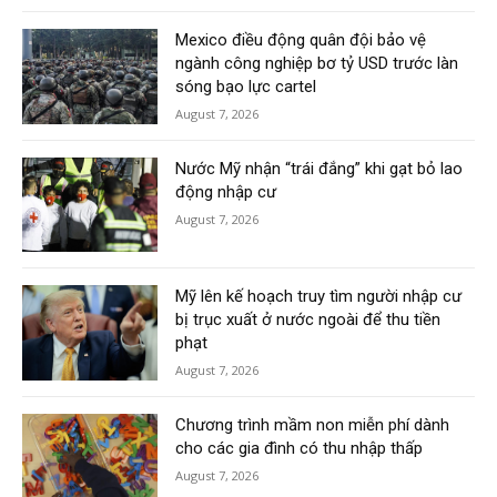
Mexico điều động quân đội bảo vệ
ngành công nghiệp bơ tỷ USD trước làn
sóng bạo lực cartel
August 7, 2026
Nước Mỹ nhận “trái đắng” khi gạt bỏ lao
động nhập cư
August 7, 2026
Mỹ lên kế hoạch truy tìm người nhập cư
bị trục xuất ở nước ngoài để thu tiền
phạt
August 7, 2026
Chương trình mầm non miễn phí dành
cho các gia đình có thu nhập thấp
August 7, 2026