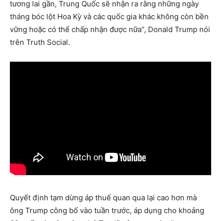
tương lai gần, Trung Quốc sẽ nhận ra rằng những ngày
tháng bóc lột Hoa Kỳ và các quốc gia khác không còn bền
vững hoặc có thể chấp nhận được nữa”, Donald Trump nói
trên Truth Social.
Quyết định tạm dừng áp thuế quan qua lại cao hơn mà
ông Trump công bố vào tuần trước, áp dụng cho khoảng