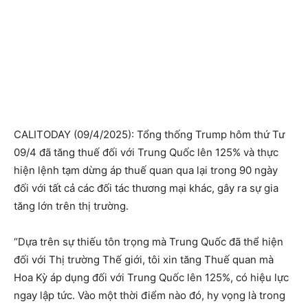
CALITODAY (09/4/2025): Tổng thống Trump hôm thứ Tư
09/4 đã tăng thuế đối với Trung Quốc lên 125% và thực
hiện lệnh tạm dừng áp thuế quan qua lại trong 90 ngày
đối với tất cả các đối tác thương mại khác, gây ra sự gia
tăng lớn trên thị trường.
“Dựa trên sự thiếu tôn trọng mà Trung Quốc đã thể hiện
đối với Thị trường Thế giới, tôi xin tăng Thuế quan mà
Hoa Kỳ áp dụng đối với Trung Quốc lên 125%, có hiệu lực
ngay lập tức. Vào một thời điểm nào đó, hy vọng là trong