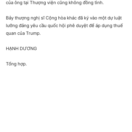
của ông tại Thượng viện cũng không đồng tình.
Bảy thượng nghị sĩ Cộng hòa khác đã ký vào một dự luật
lưỡng đảng yêu cầu quốc hội phê duyệt để áp dụng thuế
quan của Trump.
HẠNH DƯƠNG
Tổng hợp.