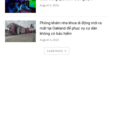
August 6, 2026
Phòng khám nha khoa di động mới ra
mắt tại Oakland để phục vụ cư dân
không có bảo hiểm
August 6, 2026
Load more