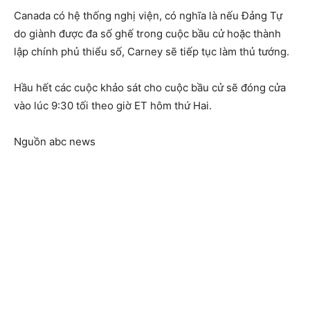
Canada có hệ thống nghị viện, có nghĩa là nếu Đảng Tự
do giành được đa số ghế trong cuộc bầu cử hoặc thành
lập chính phủ thiểu số, Carney sẽ tiếp tục làm thủ tướng.
Hầu hết các cuộc khảo sát cho cuộc bầu cử sẽ đóng cửa
vào lúc 9:30 tối theo giờ ET hôm thứ Hai.
Nguồn abc news