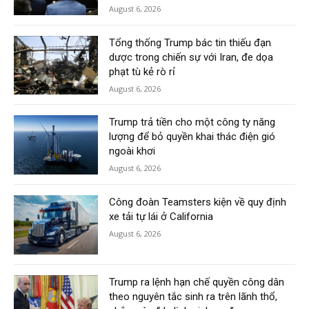
August 6, 2026
Tổng thống Trump bác tin thiếu đạn
dược trong chiến sự với Iran, đe dọa
phạt tù kẻ rò rỉ
August 6, 2026
Trump trả tiền cho một công ty năng
lượng để bỏ quyền khai thác điện gió
ngoài khơi
August 6, 2026
Công đoàn Teamsters kiện về quy định
xe tải tự lái ở California
August 6, 2026
Trump ra lệnh hạn chế quyền công dân
theo nguyên tắc sinh ra trên lãnh thổ,