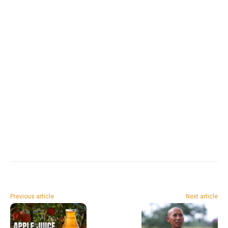
Previous article
Next article