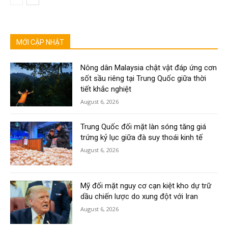
MỚI CẬP NHẬT
Nông dân Malaysia chật vật đáp ứng cơn
sốt sầu riêng tại Trung Quốc giữa thời
tiết khắc nghiệt
August 6, 2026
Trung Quốc đối mặt làn sóng tăng giá
trứng kỷ lục giữa đà suy thoái kinh tế
August 6, 2026
Mỹ đối mặt nguy cơ cạn kiệt kho dự trữ
dầu chiến lược do xung đột với Iran
August 6, 2026