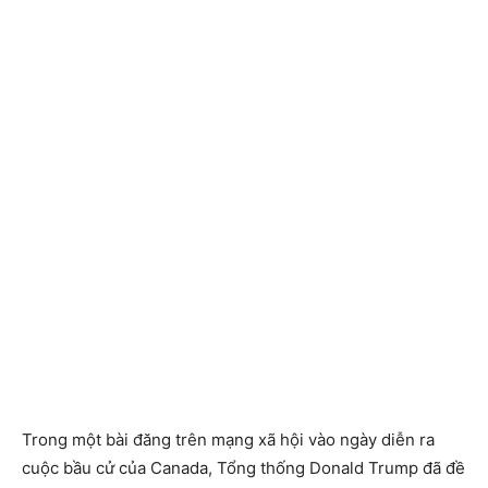
Trong một bài đăng trên mạng xã hội vào ngày diễn ra
cuộc bầu cử của Canada, Tổng thống Donald Trump đã đề