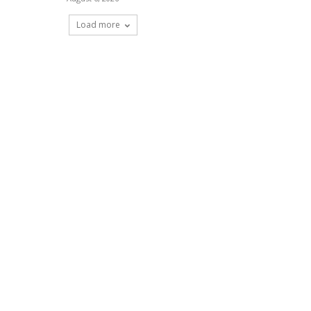
Load more