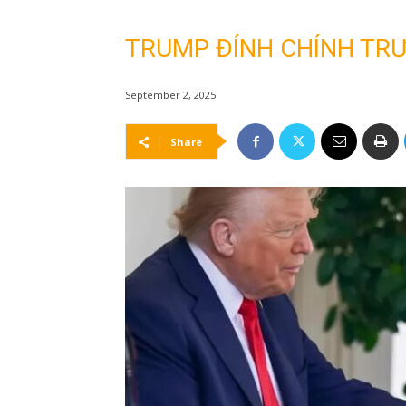
TRUMP ĐÍNH CHÍNH TRƯ
September 2, 2025
Share