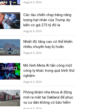
August 6, 2026
Các tàu chiến chạy bằng năng
lượng hạt nhân của Trump dự
kiến có giá 275 tỷ đô la
August 6, 2026
Nhiệt độ tăng cao có thể khiến
nhiều chuyến bay bị hoãn.
August 6, 2026
Mô hình Meta AI tấn công một
công ty khác trong quá trình thử
nghiệm
August 6, 2026
Phòng khám nha khoa di động
mới ra mắt tại Oakland để phục
vụ cư dân không có bảo hiểm
August 6, 2026