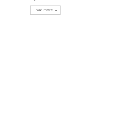
Load more