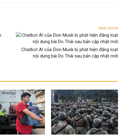
Next article
Chatbot AI của Elon Musk bị phát hiện đăng loạt
nội dung bài Do Thái sau bản cập nhật mới