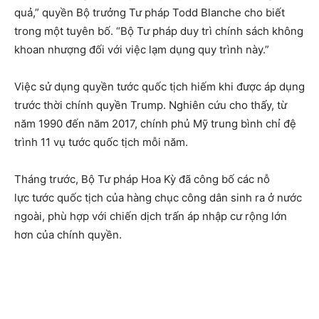
quả,” quyền Bộ trưởng Tư pháp Todd Blanche cho biết
trong một tuyên bố. “Bộ Tư pháp duy trì chính sách không
khoan nhượng đối với việc lạm dụng quy trình này.”
Việc sử dụng quyền tước quốc tịch hiếm khi được áp dụng
trước thời chính quyền Trump. Nghiên cứu cho thấy, từ
năm 1990 đến năm 2017, chính phủ Mỹ trung bình chỉ đệ
trình 11 vụ tước quốc tịch mỗi năm.
Tháng trước, Bộ Tư pháp Hoa Kỳ đã công bố các nỗ
lực tước quốc tịch của hàng chục công dân sinh ra ở nước
ngoài, phù hợp với chiến dịch trấn áp nhập cư rộng lớn
hơn của chính quyền.