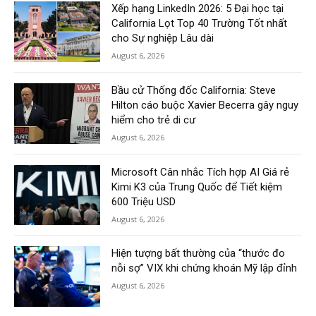
Xếp hạng LinkedIn 2026: 5 Đại học tại
California Lọt Top 40 Trường Tốt nhất
cho Sự nghiệp Lâu dài
August 6, 2026
Bầu cử Thống đốc California: Steve
Hilton cáo buộc Xavier Becerra gây nguy
hiểm cho trẻ di cư
August 6, 2026
Microsoft Cân nhắc Tích hợp AI Giá rẻ
Kimi K3 của Trung Quốc để Tiết kiệm
600 Triệu USD
August 6, 2026
Hiện tượng bất thường của “thước đo
nỗi sợ” VIX khi chứng khoán Mỹ lập đỉnh
August 6, 2026