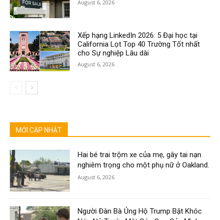
August 6, 2026
Xếp hạng LinkedIn 2026: 5 Đại học tại
California Lọt Top 40 Trường Tốt nhất
cho Sự nghiệp Lâu dài
August 6, 2026
MỚI CẬP NHẬT
Hai bé trai trộm xe của mẹ, gây tai nạn
nghiêm trọng cho một phụ nữ ở Oakland.
August 6, 2026
Người Đàn Bà Ủng Hộ Trump Bật Khóc