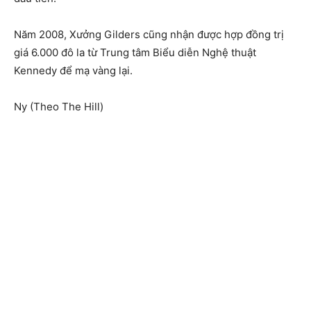
Năm 2008, Xưởng Gilders cũng nhận được hợp đồng trị
giá 6.000 đô la từ Trung tâm Biểu diễn Nghệ thuật
Kennedy để mạ vàng lại.
Ny (Theo The Hill)