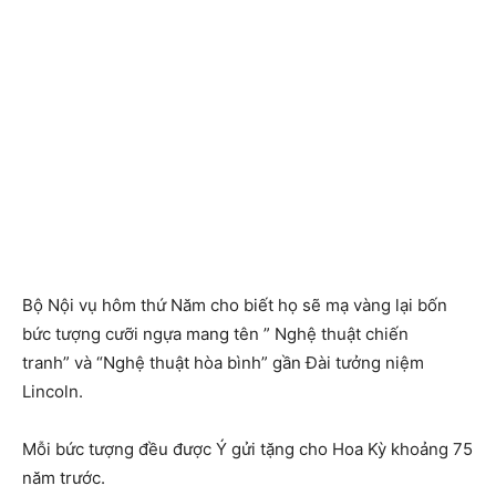
Bộ Nội vụ hôm thứ Năm cho biết họ sẽ mạ vàng lại bốn
bức tượng cưỡi ngựa mang tên ” Nghệ thuật chiến
tranh” và “Nghệ thuật hòa bình” gần Đài tưởng niệm
Lincoln.
Mỗi bức tượng đều được Ý gửi tặng cho Hoa Kỳ khoảng 75
năm trước.