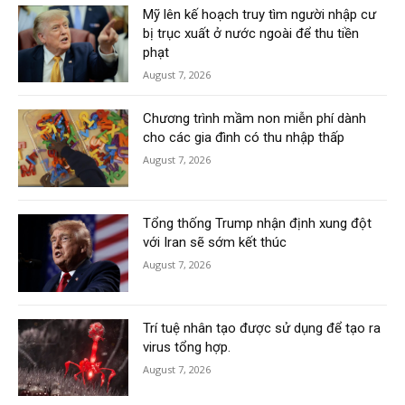
Mỹ lên kế hoạch truy tìm người nhập cư
bị trục xuất ở nước ngoài để thu tiền
phạt
August 7, 2026
Chương trình mầm non miễn phí dành
cho các gia đình có thu nhập thấp
August 7, 2026
Tổng thống Trump nhận định xung đột
với Iran sẽ sớm kết thúc
August 7, 2026
Trí tuệ nhân tạo được sử dụng để tạo ra
virus tổng hợp.
August 7, 2026