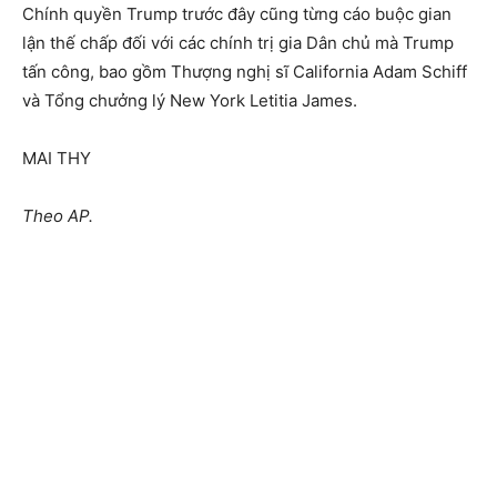
Chính quyền Trump trước đây cũng từng cáo buộc gian
lận thế chấp đối với các chính trị gia Dân chủ mà Trump
tấn công, bao gồm Thượng nghị sĩ California Adam Schiff
và Tổng chưởng lý New York Letitia James.
MAI THY
Theo AP.